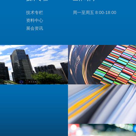
技术专栏
周一至周五 8:00-18:00
资料中心
展会资讯