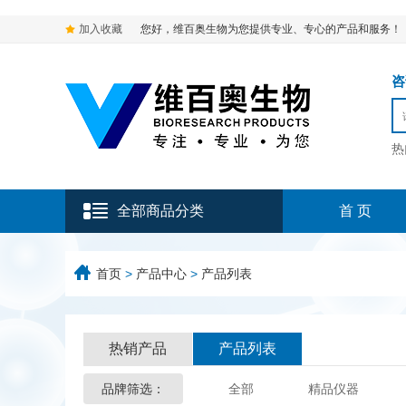
加入收藏
您好，维百奥生物为您提供专业、专心的产品和服务！
咨询
热
全部商品分类
首 页
首页
>
产品中心
>
产品列表
热销产品
产品列表
品牌筛选：
全部
精品仪器