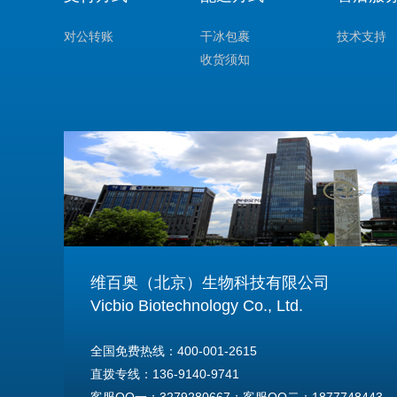
对公转账
干冰包裹
技术支持
收货须知
维百奥（北京）生物科技有限公司
Vicbio Biotechnology Co., Ltd.
全国免费热线：400-001-2615
直拨专线：136-9140-9741