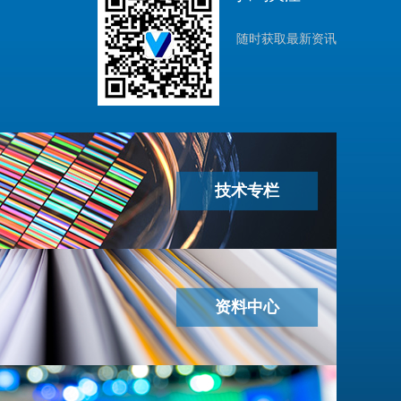
随时获取最新资讯
技术专栏
资料中心