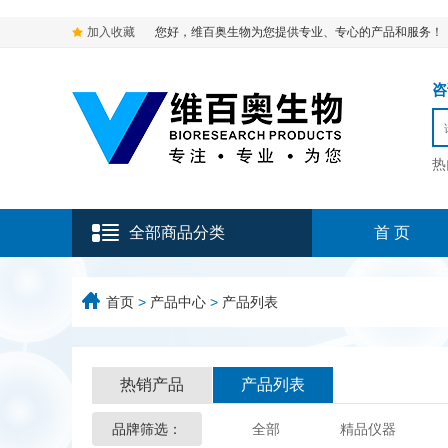
加入收藏
您好，维百奥生物为您提供专业、专心的产品和服务！
咨询
热
全部商品分类
首 页
首页
>
产品中心
>
产品列表
热销产品
产品列表
品牌筛选：
全部
精品仪器