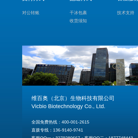
对公转账
干冰包裹
技术支持
收货须知
维百奥（北京）生物科技有限公司
Vicbio Biotechnology Co., Ltd.
全国免费热线：400-001-2615
直拨专线：136-9140-9741