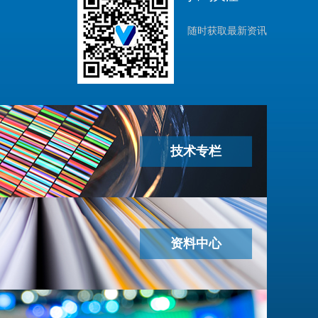
随时获取最新资讯
技术专栏
资料中心