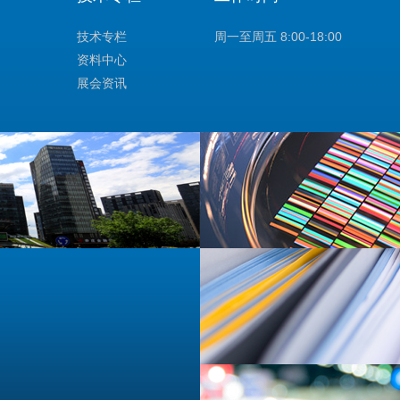
技术专栏
周一至周五 8:00-18:00
资料中心
展会资讯