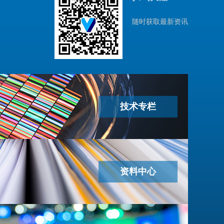
随时获取最新资讯
技术专栏
资料中心