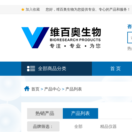
加入收藏
您好，维百奥生物为您提供专业、专心的产品和服务！
咨询
热
全部商品分类
首 页
首页
>
产品中心
>
产品列表
热销产品
产品列表
品牌筛选：
全部
精品仪器