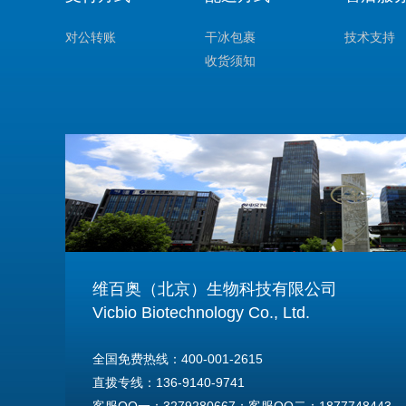
对公转账
干冰包裹
技术支持
收货须知
维百奥（北京）生物科技有限公司
Vicbio Biotechnology Co., Ltd.
全国免费热线：400-001-2615
直拨专线：136-9140-9741