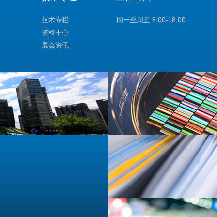
技术专栏
周一至周五 8:00-18:00
资料中心
展会资讯