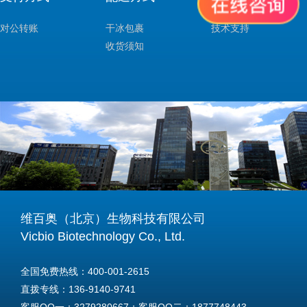
对公转账
干冰包裹
技术支持
收货须知
维百奥（北京）生物科技有限公司
Vicbio Biotechnology Co., Ltd.
全国免费热线：400-001-2615
直拨专线：136-9140-9741