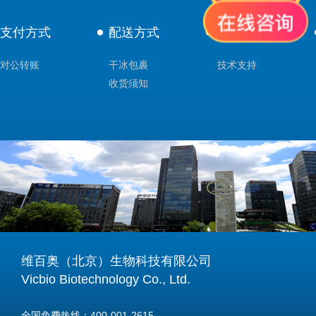
支付方式
配送方式
售后服务
对公转账
干冰包裹
技术支持
收货须知
维百奥（北京）生物科技有限公司
Vicbio Biotechnology Co., Ltd.
全国免费热线：400-001-2615