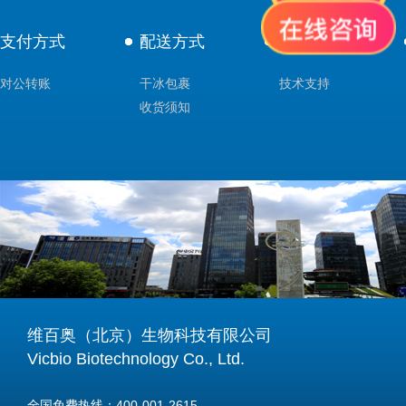
支付方式
配送方式
售后服务
对公转账
干冰包裹
技术支持
收货须知
维百奥（北京）生物科技有限公司
Vicbio Biotechnology Co., Ltd.
全国免费热线：400-001-2615