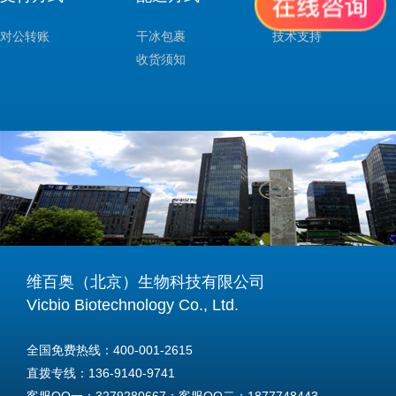
对公转账
干冰包裹
技术支持
收货须知
维百奥（北京）生物科技有限公司
Vicbio Biotechnology Co., Ltd.
全国免费热线：400-001-2615
直拨专线：136-9140-9741