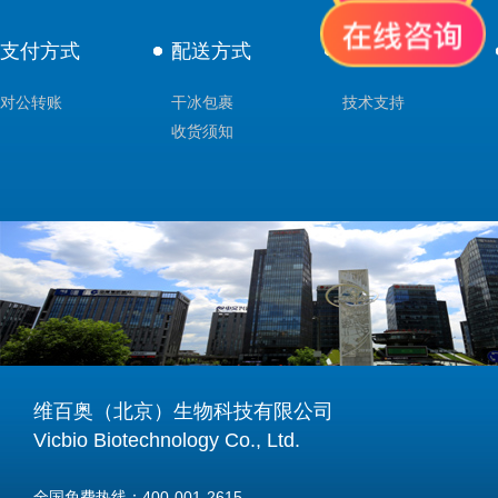
支付方式
配送方式
售后服务
对公转账
干冰包裹
技术支持
收货须知
维百奥（北京）生物科技有限公司
Vicbio Biotechnology Co., Ltd.
全国免费热线：400-001-2615