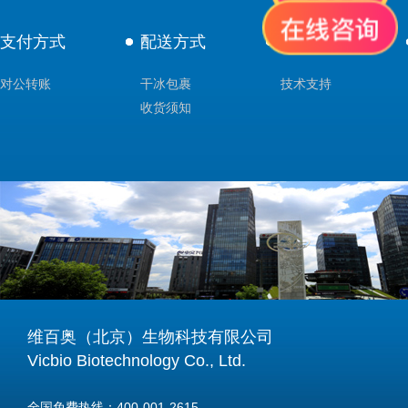
支付方式
配送方式
售后服务
对公转账
干冰包裹
技术支持
收货须知
维百奥（北京）生物科技有限公司
Vicbio Biotechnology Co., Ltd.
全国免费热线：400-001-2615