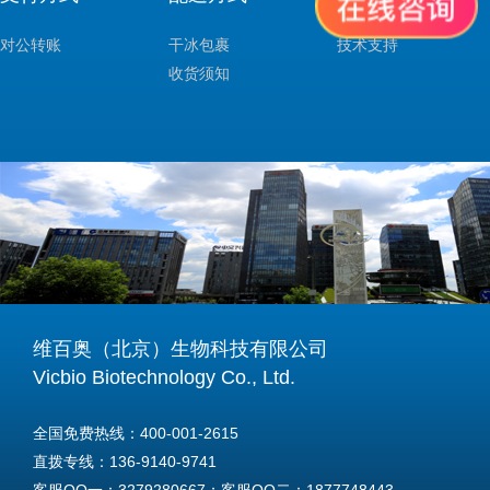
对公转账
干冰包裹
技术支持
收货须知
维百奥（北京）生物科技有限公司
Vicbio Biotechnology Co., Ltd.
全国免费热线：400-001-2615
直拨专线：136-9140-9741