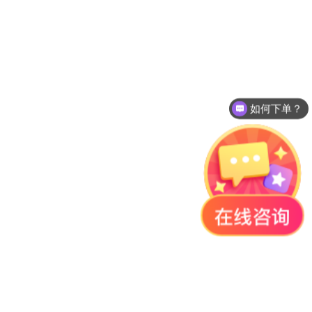
如何下单？