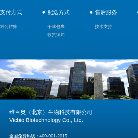
支付方式
配送方式
售后服务
对公转账
干冰包裹
技术支持
收货须知
维百奥（北京）生物科技有限公司
Vicbio Biotechnology Co., Ltd.
全国免费热线：400-001-2615