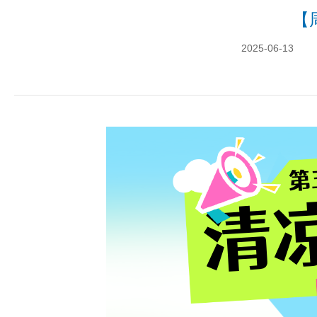
【
2025-06-13