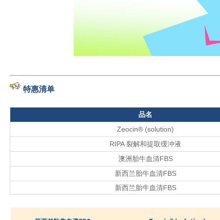
特惠清单
品名
Zeocin® (solution)
RIPA 裂解和提取缓冲液
澳洲胎牛血清FBS
新西兰胎牛血清FBS
新西兰胎牛血清FBS