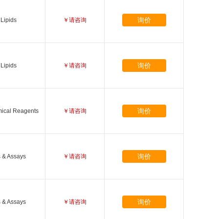
询价
Lipids
￥请咨询
询价
Lipids
￥请咨询
询价
ical Reagents
￥请咨询
询价
s & Assays
￥请咨询
询价
s & Assays
￥请咨询