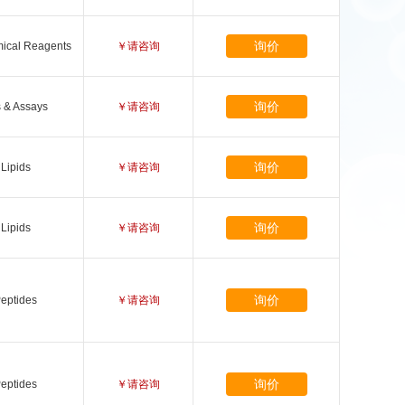
询价
ical Reagents
￥请咨询
询价
s & Assays
￥请咨询
询价
Lipids
￥请咨询
询价
Lipids
￥请咨询
询价
eptides
￥请咨询
询价
eptides
￥请咨询