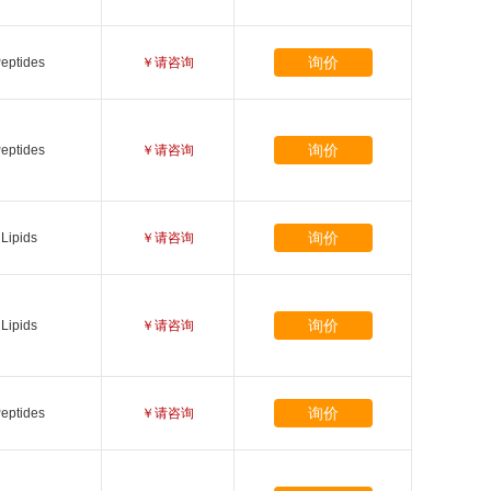
询价
eptides
￥请咨询
询价
eptides
￥请咨询
询价
Lipids
￥请咨询
询价
Lipids
￥请咨询
询价
eptides
￥请咨询