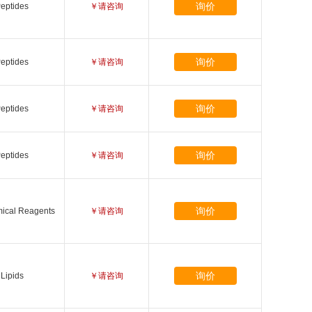
询价
eptides
￥请咨询
询价
eptides
￥请咨询
询价
eptides
￥请咨询
询价
eptides
￥请咨询
询价
ical Reagents
￥请咨询
询价
Lipids
￥请咨询