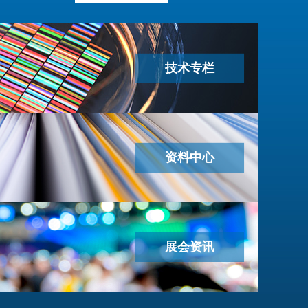
技术专栏
资料中心
展会资讯