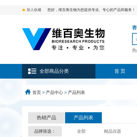
加入收藏
您好，维百奥生物为您提供专业、专心的产品和服务！
咨询
热
全部商品分类
首 页
首页
>
产品中心
>
产品列表
热销产品
产品列表
品牌筛选：
全部
精品仪器