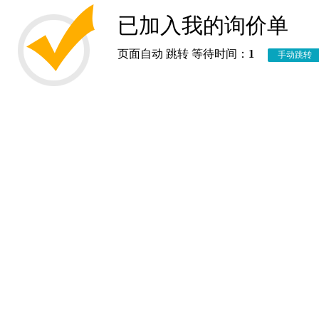
已加入我的询价单
页面自动 跳转 等待时间：
1
手动跳转