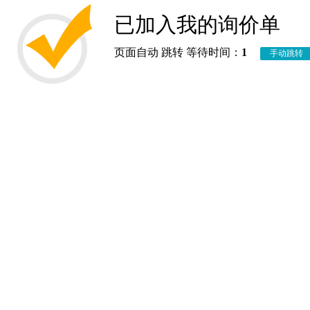
已加入我的询价单
页面自动 跳转 等待时间：
1
手动跳转