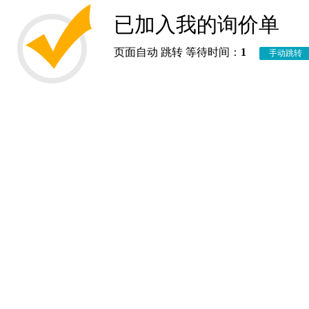
已加入我的询价单
页面自动 跳转 等待时间：
1
手动跳转