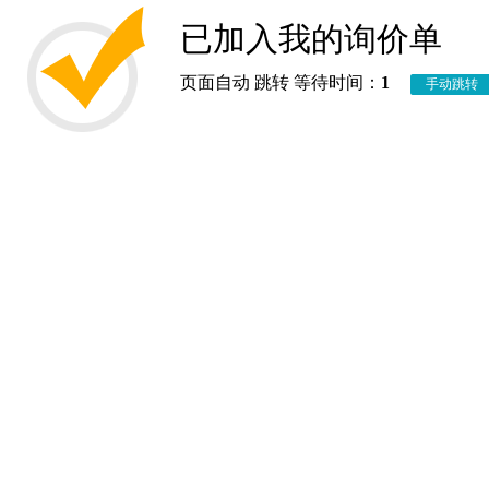
已加入我的询价单
页面自动 跳转 等待时间：
1
手动跳转