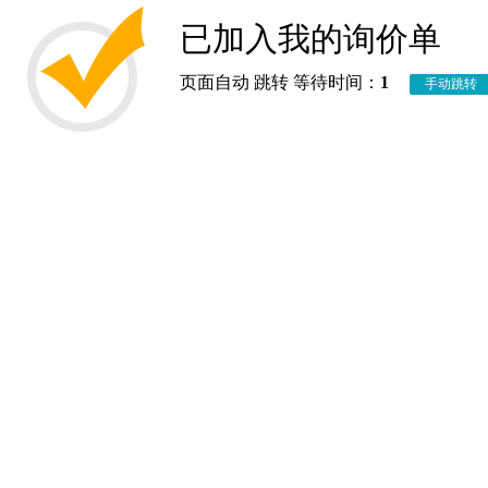
已加入我的询价单
页面自动 跳转 等待时间：
1
手动跳转