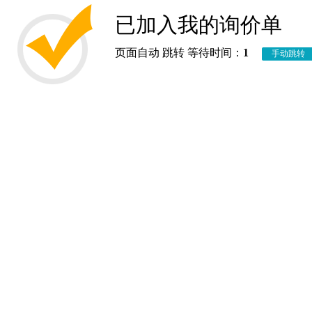
已加入我的询价单
页面自动 跳转 等待时间：
1
手动跳转