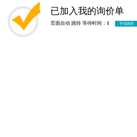
已加入我的询价单
页面自动 跳转 等待时间：
1
手动跳转