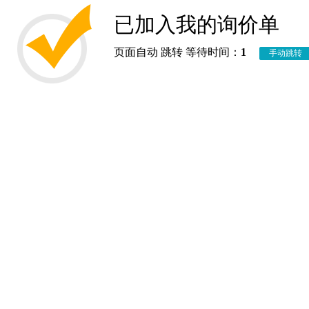
已加入我的询价单
页面自动 跳转 等待时间：
1
手动跳转