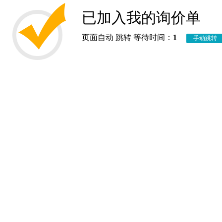
已加入我的询价单
页面自动 跳转 等待时间：
1
手动跳转