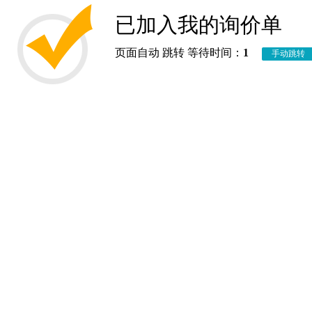
已加入我的询价单
页面自动 跳转 等待时间：
1
手动跳转