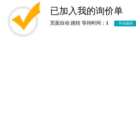
已加入我的询价单
页面自动 跳转 等待时间：
1
手动跳转